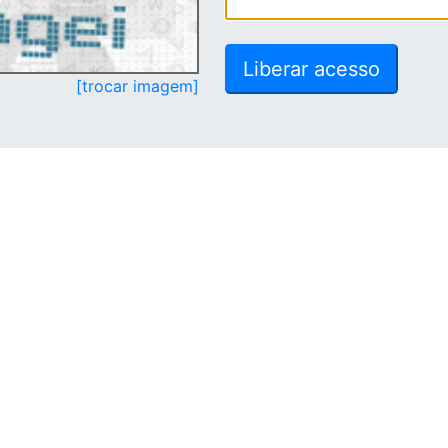
[trocar imagem]