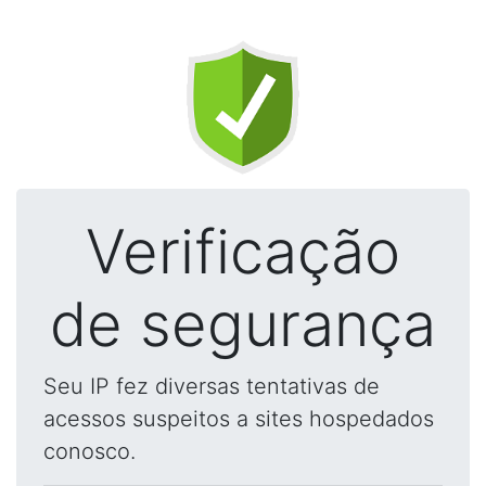
Verificação
de segurança
Seu IP fez diversas tentativas de
acessos suspeitos a sites hospedados
conosco.