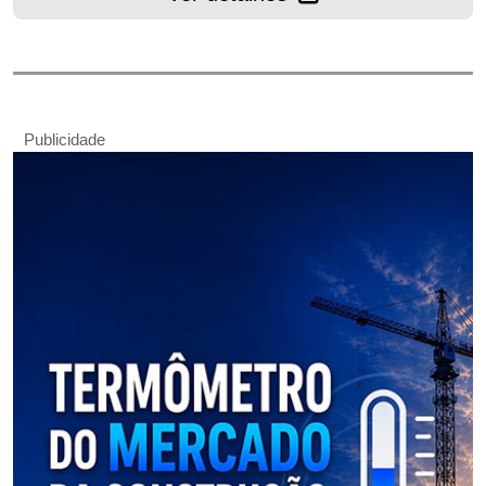
Publicidade