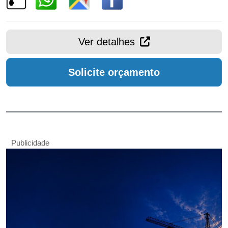
Ver detalhes
Solicite orçamento
Publicidade