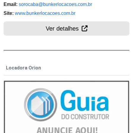
Email:
sorocaba@bunkerlocacoes.com.br
Site:
www.bunkerlocacoes.com.br
Ver detalhes
Locadora Orion