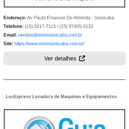
Endereço:
Av Paulo Emanuel De Almeida - Sorocaba
Telefone:
(15) 3217-7115 / (15) 97405-3132
Email:
vendas@orionsorocaba.com.br
Site:
https://www.orionsorocaba.com.br/
Ver detalhes
LocExpress Locadora de Maquinas e Equipamentos