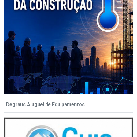
Degraus Aluguel de Equipamentos