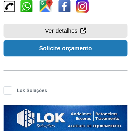
Ver detalhes
Solicite orçamento
Lok Soluções