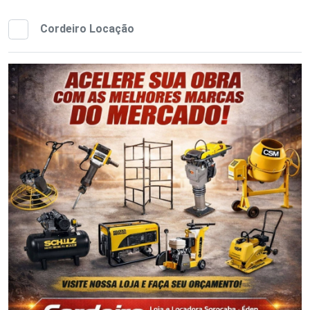
Cordeiro Locação