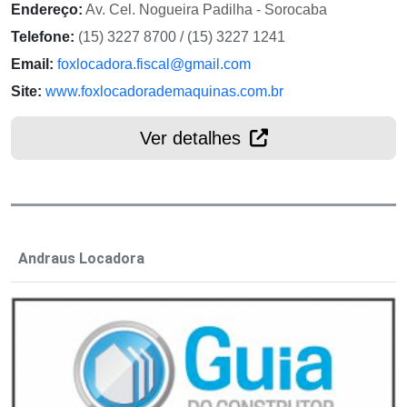
Endereço:
Av. Cel. Nogueira Padilha - Sorocaba
Telefone:
(15) 3227 8700 / (15) 3227 1241
Email:
foxlocadora.fiscal@gmail.com
Site:
www.foxlocadorademaquinas.com.br
Ver detalhes
Andraus Locadora