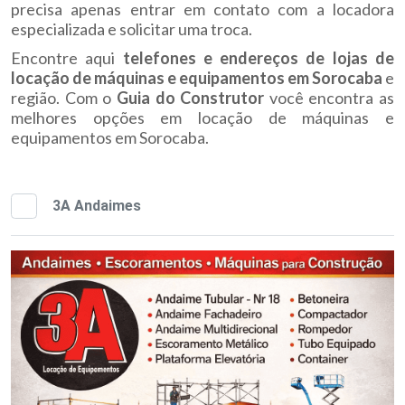
precisa apenas entrar em contato com a locadora
especializada e solicitar uma troca.
Encontre aqui
telefones e endereços de lojas de
locação de máquinas e equipamentos em Sorocaba
e
região. Com o
Guia do Construtor
você encontra as
melhores opções em locação de máquinas e
equipamentos em Sorocaba.
3A Andaimes