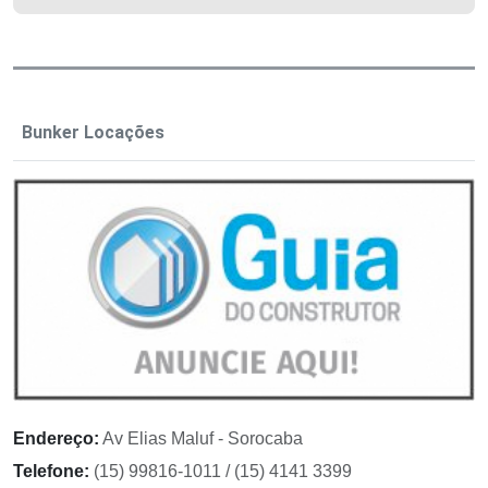
Bunker Locações
Endereço:
Av Elias Maluf - Sorocaba
Telefone:
(15) 99816-1011 / (15) 4141 3399