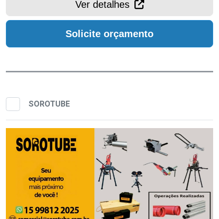
Ver detalhes
Solicite orçamento
SOROTUBE