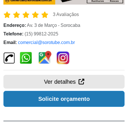
3 Avaliaçãos
Endereço:
Av. 3 de Março - Sorocaba
Telefone:
(15) 99812-2025
Email:
comercial@sorotube.com.br
Ver detalhes
Solicite orçamento