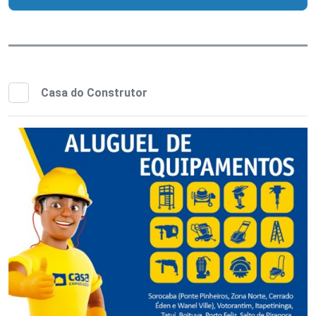
Casa do Construtor