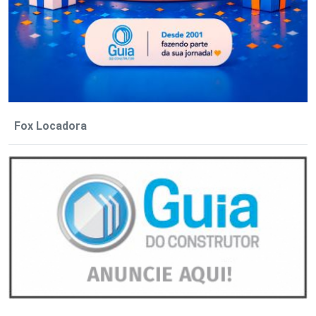
Fox Locadora