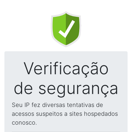
Verificação
de segurança
Seu IP fez diversas tentativas de
acessos suspeitos a sites hospedados
conosco.