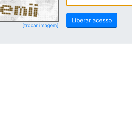
[trocar imagem]