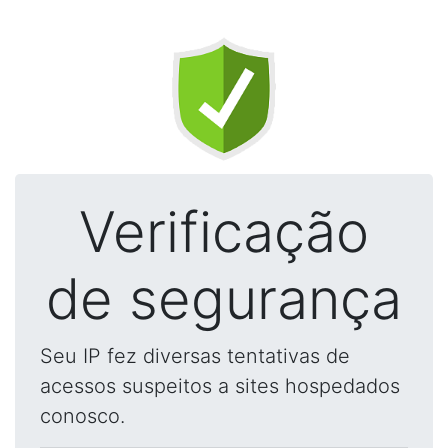
Verificação
de segurança
Seu IP fez diversas tentativas de
acessos suspeitos a sites hospedados
conosco.