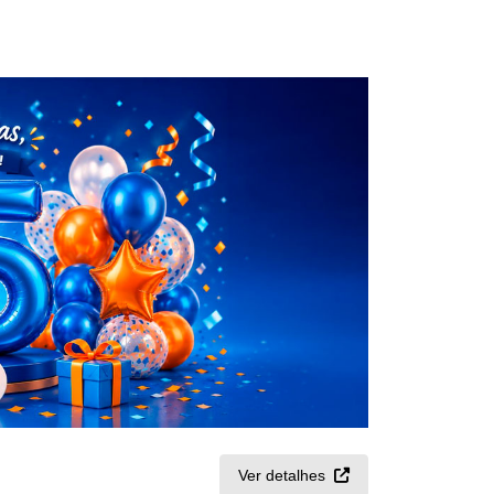
Ver detalhes