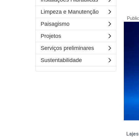
Limpeza e Manutenção
Publi
Paisagismo
Projetos
Serviços preliminares
Sustentabilidade
Lajes