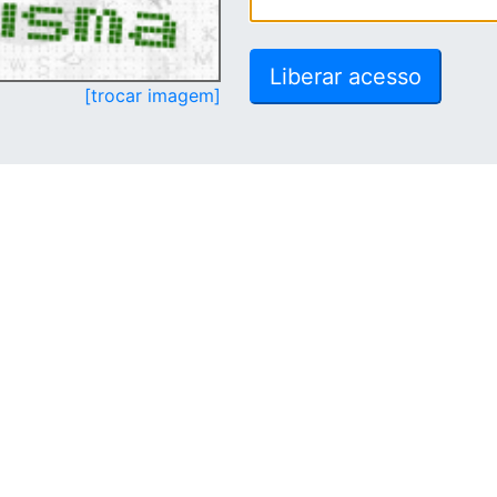
[trocar imagem]