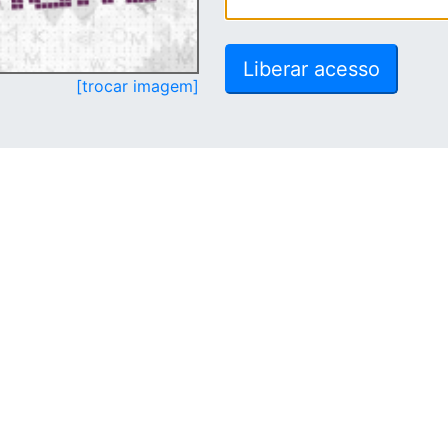
[trocar imagem]