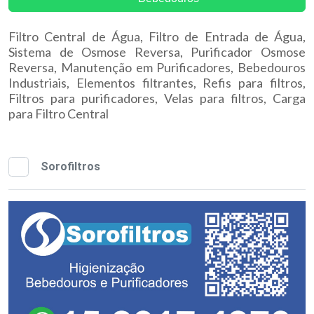
Filtro Central de Água, Filtro de Entrada de Água,
Sistema de Osmose Reversa, Purificador Osmose
Reversa, Manutenção em Purificadores, Bebedouros
Industriais, Elementos filtrantes, Refis para filtros,
Filtros para purificadores, Velas para filtros, Carga
para Filtro Central
Sorofiltros