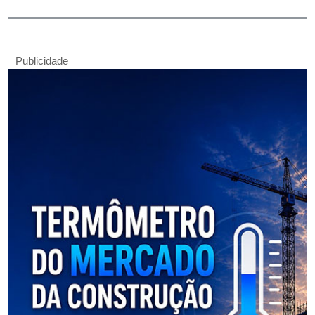
Publicidade