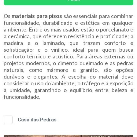
Os
materiais para pisos
são essenciais para combinar
funcionalidade, durabilidade e estética em qualquer
ambiente. Entre os mais usados estão o porcelanato e
a cerâmica, que oferecem resistência e praticidade; a
madeira e o laminado, que trazem conforto e
sofisticação; e o vinílico, ideal para quem busca
conforto térmico e acústico. Para áreas externas ou
projetos modernos, o cimento queimado e as pedras
naturais, como mármore e granito, são opções
duráveis e elegantes. A escolha do material deve
considerar o uso do ambiente, o tráfego e a exposição
à umidade, garantindo o equilíbrio entre beleza e
funcionalidade.
Casa das Pedras