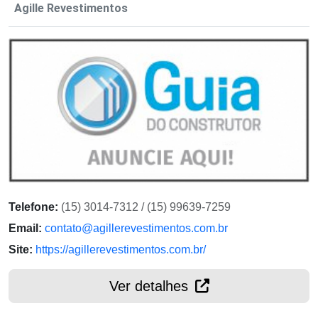
Agille Revestimentos
Telefone:
(15) 3014-7312 / (15) 99639-7259
Email:
contato@agillerevestimentos.com.br
Site:
https://agillerevestimentos.com.br/
Ver detalhes