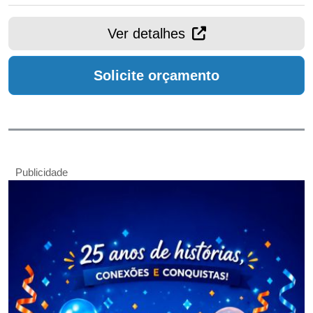
Ver detalhes
Solicite orçamento
Publicidade