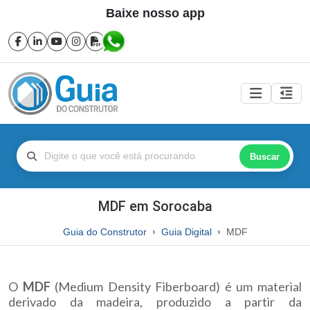
Baixe nosso app
Buscar
MDF em Sorocaba
Guia do Construtor
Guia Digital
MDF
O
MDF
(Medium Density Fiberboard) é um material
derivado da madeira, produzido a partir da