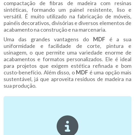
compactação de fibras de madeira com resinas
sintéticas, formando um painel resistente, liso e
versátil. É muito utilizado na fabricação de móveis,
painéis decorativos, divisórias e diversos elementos de
acabamento na construção e na marcenaria.
Uma das grandes vantagens do
MDF
é a sua
uniformidade e facilidade de corte, pintura e
usinagem, o que permite uma variedade enorme de
acabamentos e formatos personalizados. Ele é ideal
para projetos que exigem estética refinada e bom
custo-benefício. Além disso, o
MDF
é uma opção mais
sustentável, já que aproveita resíduos de madeira na
sua produção.