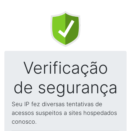
Verificação
de segurança
Seu IP fez diversas tentativas de
acessos suspeitos a sites hospedados
conosco.