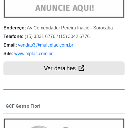
Endereço:
Av Comendador Pereira Inácio - Sorocaba
Telefone:
(15) 3331 6776 / (15) 3042 6776
Email:
vendas3@multiplac.com.br
Site:
www.mplac.com.br
Ver detalhes
GCF Gesso Fiori