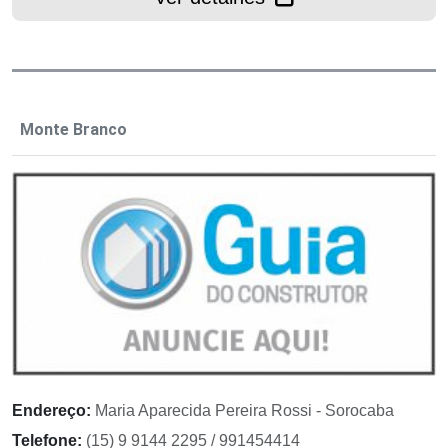
Monte Branco
Endereço:
Maria Aparecida Pereira Rossi - Sorocaba
Telefone:
(15) 9 9144 2295 / 991454414