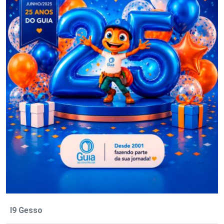
I9 Gesso