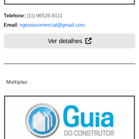
Telefone:
(11) 96526-8111
Email:
ngessocomercial@gmail.com
Ver detalhes
Multiplac