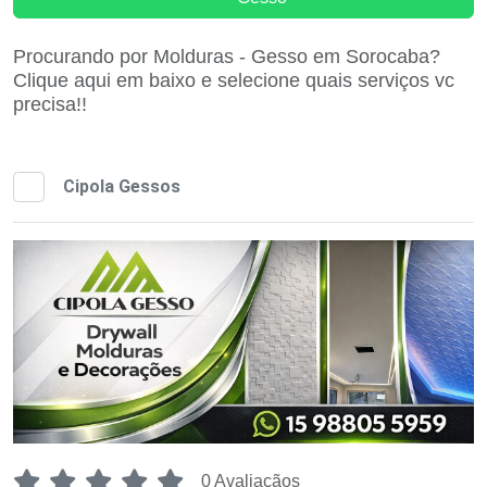
Procurando por Molduras - Gesso em Sorocaba?
Clique aqui em baixo e selecione quais serviços vc
precisa!!
Cipola Gessos
0 Avaliaçãos