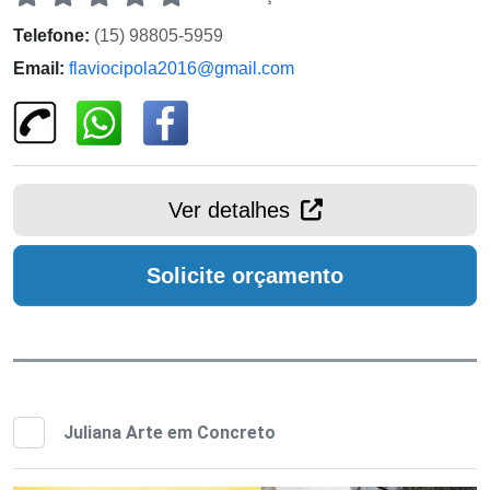
Telefone:
(15) 98805-5959
Email:
flaviocipola2016@gmail.com
Ver detalhes
Solicite orçamento
Juliana Arte em Concreto