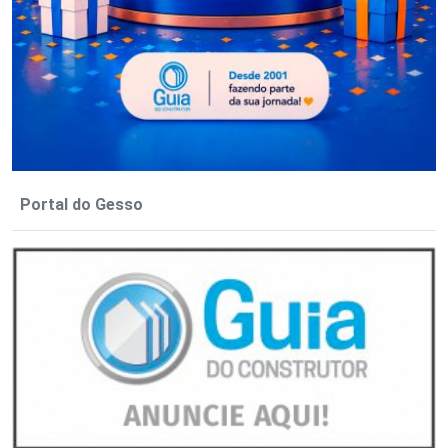
Portal do Gesso