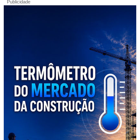
Publicidade