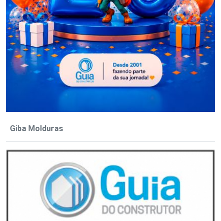
Giba Molduras