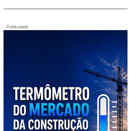
Publicidade