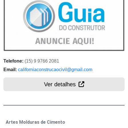
Telefone:
(15) 9 9766 2081
Email:
californiaconstrucaocivil@gmail.com
Ver detalhes
Artes Molduras de Cimento