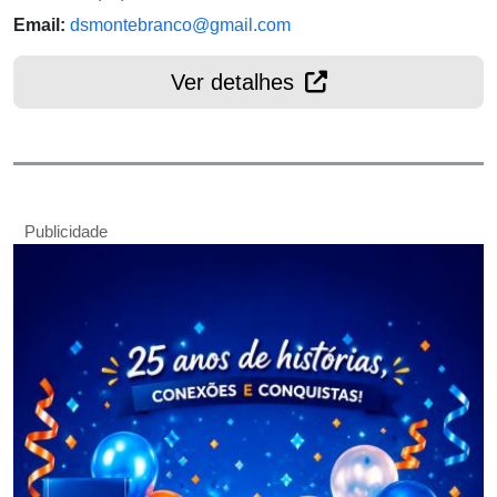
Email:
dsmontebranco@gmail.com
Ver detalhes
Publicidade