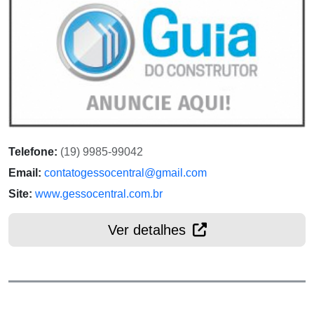
Telefone:
(19) 9985-99042
Email:
contatogessocentral@gmail.com
Site:
www.gessocentral.com.br
Ver detalhes