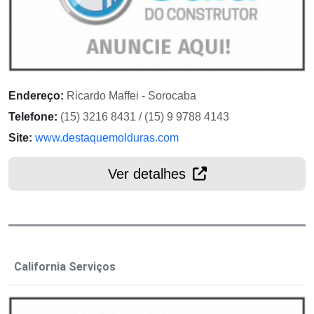
Endereço:
Ricardo Maffei - Sorocaba
Telefone:
(15) 3216 8431 / (15) 9 9788 4143
Site:
www.destaquemolduras.com
Ver detalhes
California Serviços