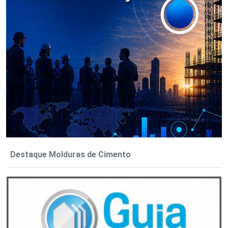
Destaque Molduras de Cimento