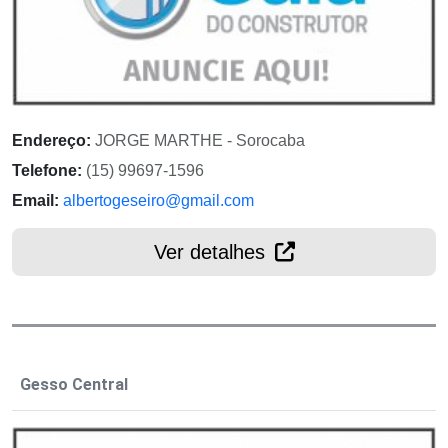
Endereço:
JORGE MARTHE - Sorocaba
Telefone:
(15) 99697-1596
Email:
albertogeseiro@gmail.com
Ver detalhes
Gesso Central