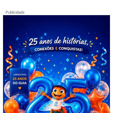
Publicidade