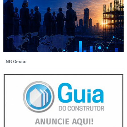
NG Gesso