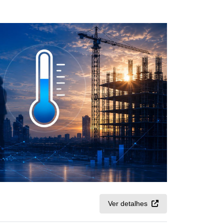
Ver detalhes