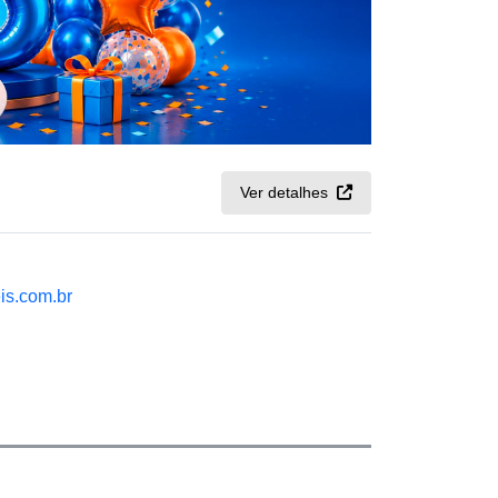
Ver detalhes
is.com.br