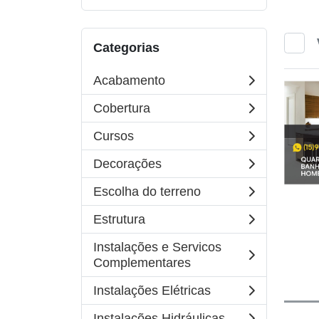
Categorias
Acabamento
Cobertura
Cursos
Decorações
Escolha do terreno
Estrutura
Instalações e Servicos
Complementares
Instalações Elétricas
Instalações Hidráulicas