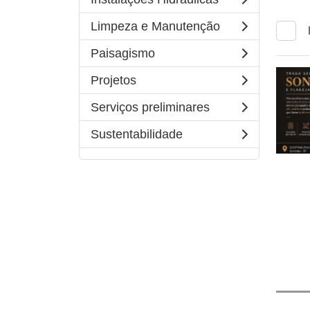
Limpeza e Manutenção
Paisagismo
Projetos
Serviços preliminares
Sustentabilidade