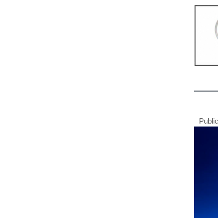
Publi