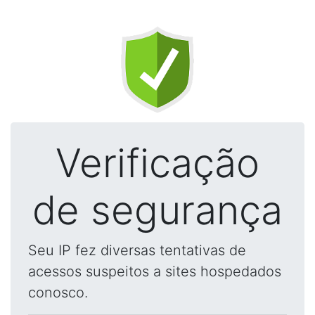
Verificação
de segurança
Seu IP fez diversas tentativas de
acessos suspeitos a sites hospedados
conosco.