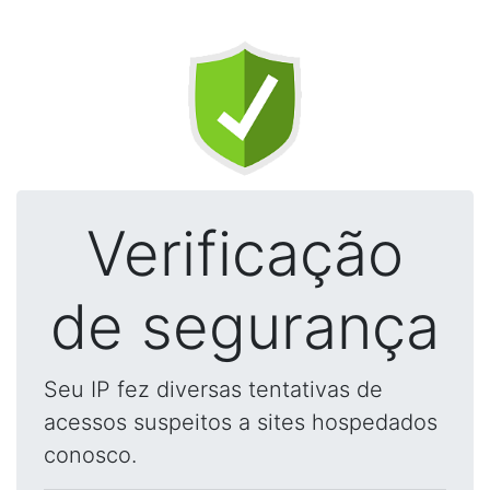
Verificação
de segurança
Seu IP fez diversas tentativas de
acessos suspeitos a sites hospedados
conosco.