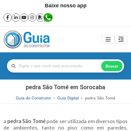
Baixe nosso app
Buscar
pedra São Tomé em Sorocaba
Guia do Construtor
Guia Digital
pedra São Tomé
a
pedra São Tomé
pode ser utilizada em diversos tipos
de ambientes, tanto no piso como em paredes,