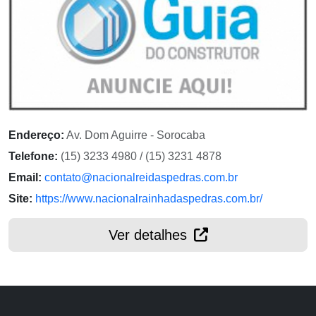
Endereço:
Av. Dom Aguirre - Sorocaba
Telefone:
(15) 3233 4980 / (15) 3231 4878
Email:
contato@nacionalreidaspedras.com.br
Site:
https://www.nacionalrainhadaspedras.com.br/
Ver detalhes