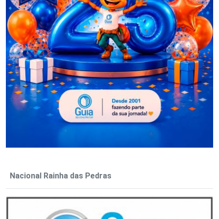
Nacional Rainha das Pedras