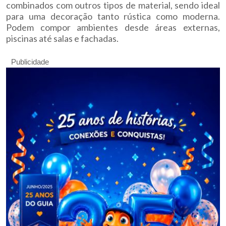
combinados com outros tipos de material, sendo ideal
para uma decoração tanto rústica como moderna.
Podem compor ambientes desde áreas externas,
piscinas até salas e fachadas.
Publicidade