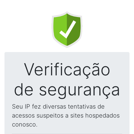
Verificação
de segurança
Seu IP fez diversas tentativas de
acessos suspeitos a sites hospedados
conosco.