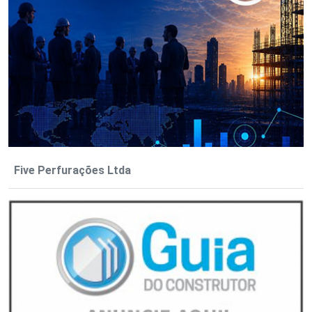
Five Perfurações Ltda