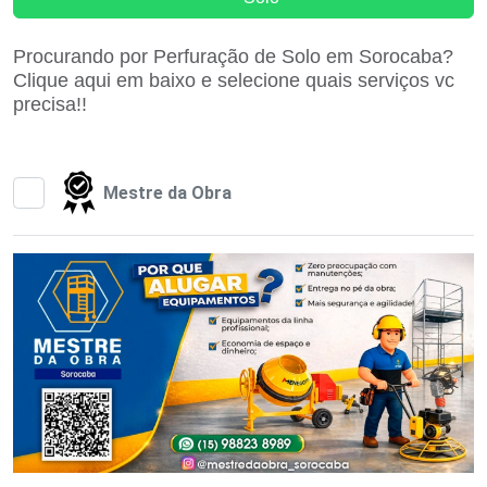
Procurando por Perfuração de Solo em Sorocaba?
Clique aqui em baixo e selecione quais serviços vc
precisa!!
Mestre da Obra