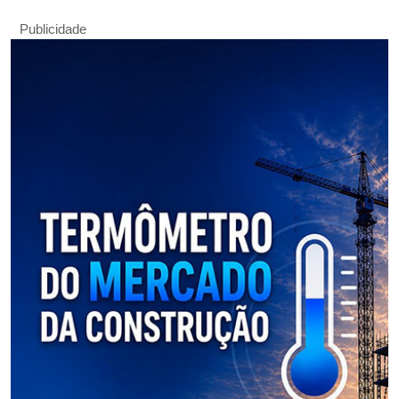
Publicidade