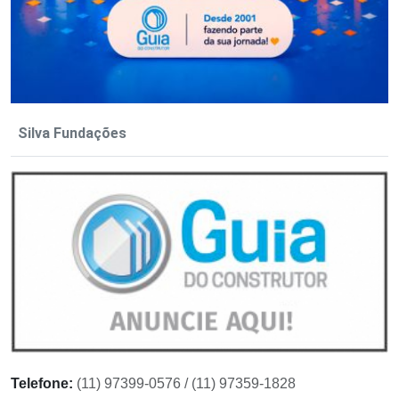
Silva Fundações
Telefone:
(11) 97399-0576 / (11) 97359-1828