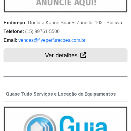
Endereço:
Doutora Karine Soares Zanotto, 103 - Boituva
Telefone:
(15) 99761-5500
Email:
vendas@fiveperfuracoes.com.br
Ver detalhes
Quase Tudo Serviços e Locação de Equipamentos