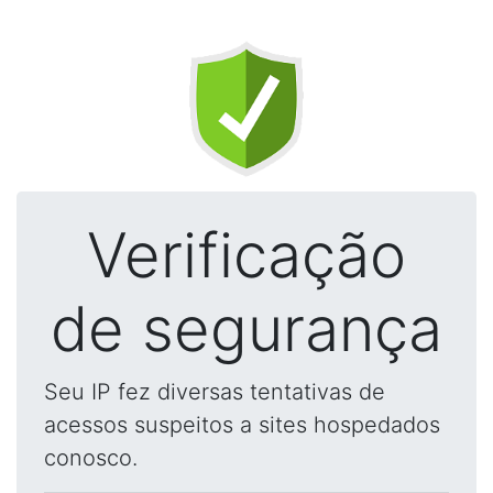
Verificação
de segurança
Seu IP fez diversas tentativas de
acessos suspeitos a sites hospedados
conosco.