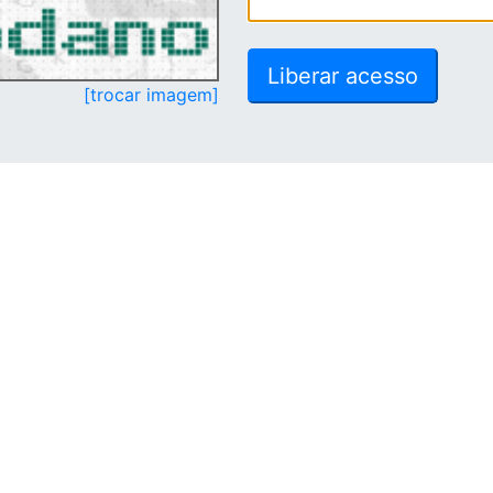
[trocar imagem]