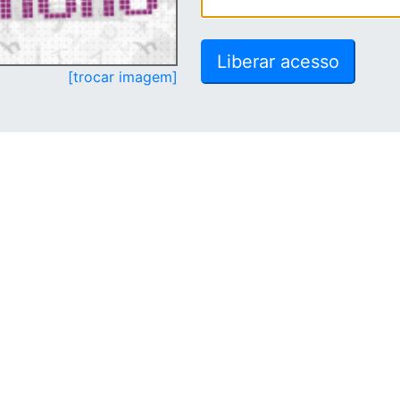
[trocar imagem]