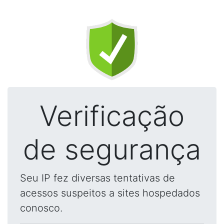
Verificação
de segurança
Seu IP fez diversas tentativas de
acessos suspeitos a sites hospedados
conosco.