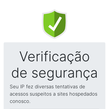
Verificação
de segurança
Seu IP fez diversas tentativas de
acessos suspeitos a sites hospedados
conosco.