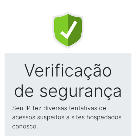
Verificação
de segurança
Seu IP fez diversas tentativas de
acessos suspeitos a sites hospedados
conosco.