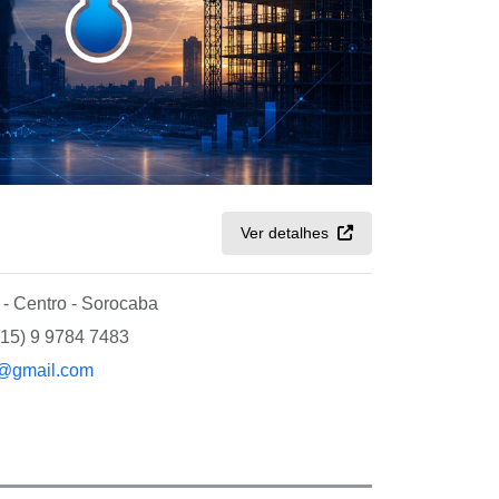
Ver detalhes
- Centro - Sorocaba
(15) 9 9784 7483
@gmail.com