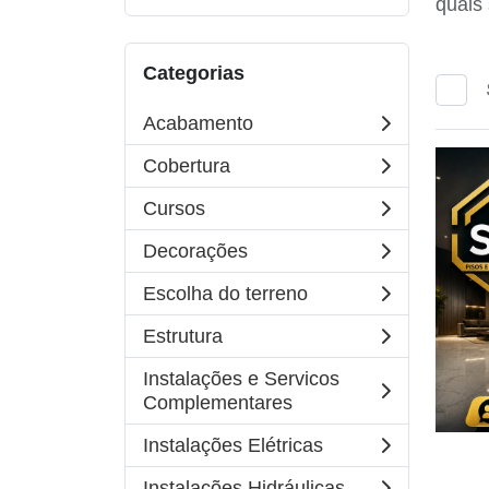
quais 
Categorias
Acabamento
Cobertura
Cursos
Decorações
Escolha do terreno
Estrutura
Instalações e Servicos
Complementares
Instalações Elétricas
Instalações Hidráulicas