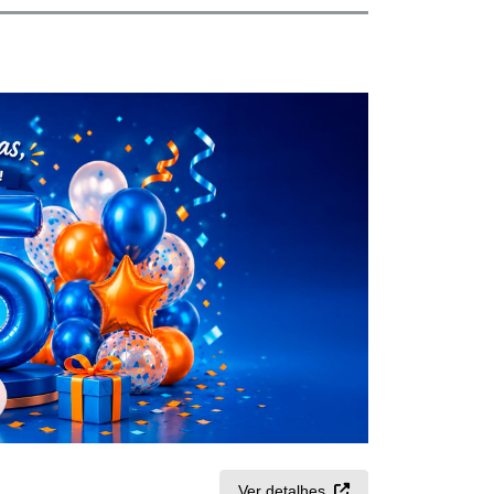
Ver detalhes