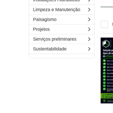
Limpeza e Manutenção
Paisagismo
Projetos
Serviços preliminares
Sustentabilidade