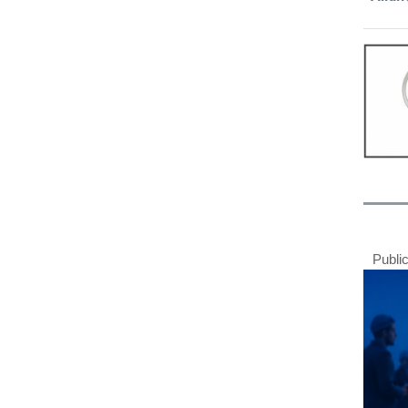
Publi