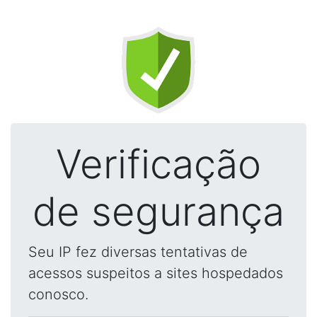
Verificação
de segurança
Seu IP fez diversas tentativas de
acessos suspeitos a sites hospedados
conosco.