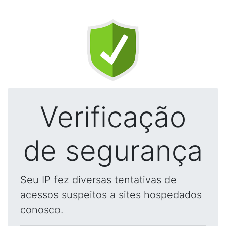
Verificação
de segurança
Seu IP fez diversas tentativas de
acessos suspeitos a sites hospedados
conosco.