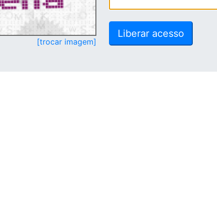
[trocar imagem]