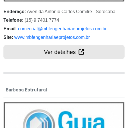
Endereço:
Avenida Antonio Carlos Comitre - Sorocaba
Telefone:
(15) 9 7401 7774
Email:
comercial@mbfengenhariaeprojetos.com.br
Site:
www.mbfengenhariaeprojetos.com.br
Ver detalhes
Barbosa Estrutural