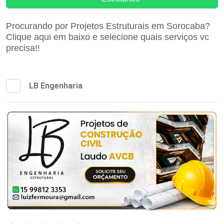
Procurando por Projetos Estruturais em Sorocaba?
Clique aqui em baixo e selecione quais serviços vc
precisa!!
LB Engenharia