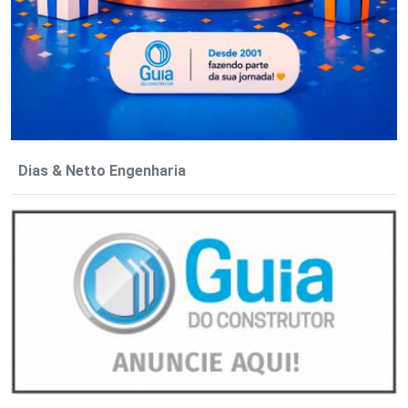
Dias & Netto Engenharia