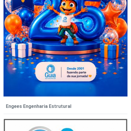
Engees Engenharia Estrutural