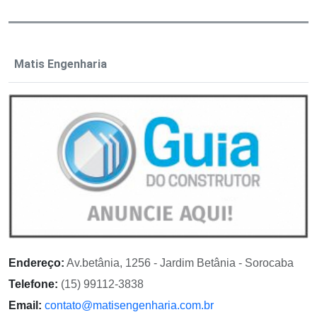
Matis Engenharia
Endereço:
Av.betânia, 1256 - Jardim Betânia - Sorocaba
Telefone:
(15) 99112-3838
Email:
contato@matisengenharia.com.br