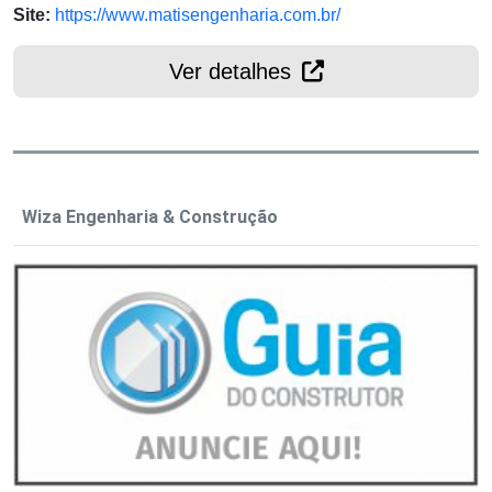
Site:
https://www.matisengenharia.com.br/
Ver detalhes
Wiza Engenharia & Construção