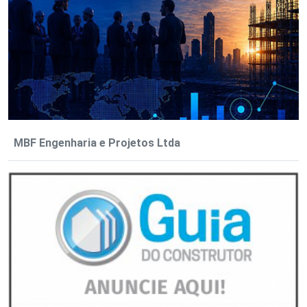
MBF Engenharia e Projetos Ltda