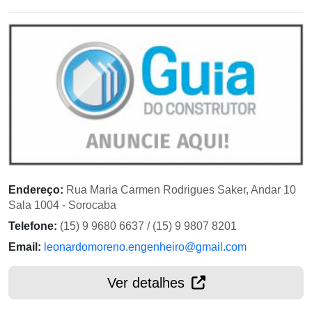
Endereço:
Rua Maria Carmen Rodrigues Saker, Andar 10
Sala 1004 - Sorocaba
Telefone:
(15) 9 9680 6637 / (15) 9 9807 8201
Email:
leonardomoreno.engenheiro@gmail.com
Ver detalhes