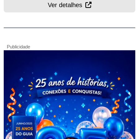
Ver detalhes
Publicidade