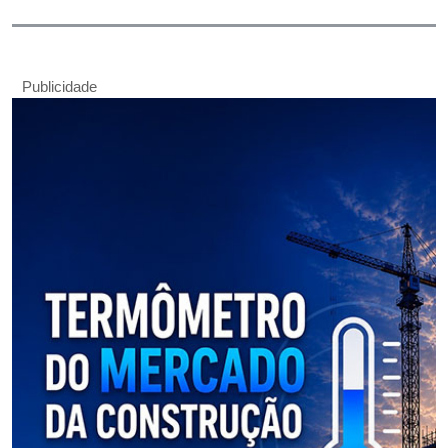
Publicidade