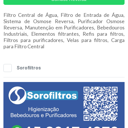
Filtro Central de Água, Filtro de Entrada de Água,
Sistema de Osmose Reversa, Purificador Osmose
Reversa, Manutenção em Purificadores, Bebedouros
Industriais, Elementos filtrantes, Refis para filtros,
Filtros para purificadores, Velas para filtros, Carga
para Filtro Central
Sorofiltros