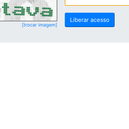
[trocar imagem]