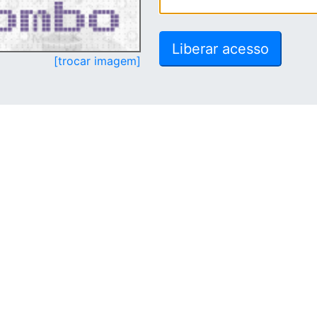
[trocar imagem]