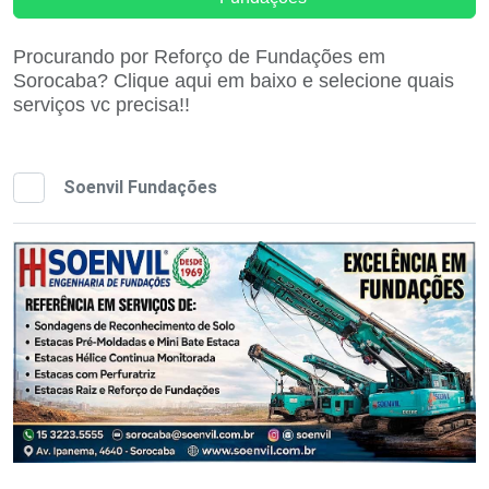
Procurando por Reforço de Fundações em
Sorocaba? Clique aqui em baixo e selecione quais
serviços vc precisa!!
Soenvil Fundações