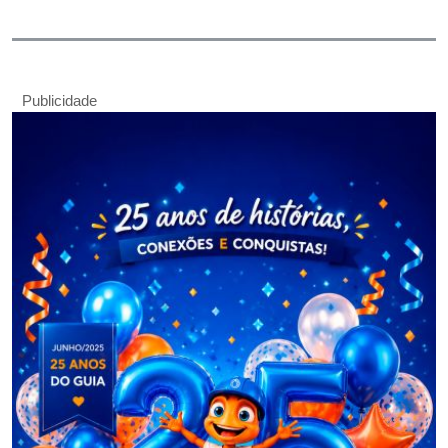
Publicidade