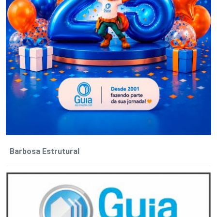
Barbosa Estrutural