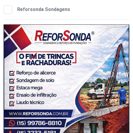
Reforsonda Sondagens