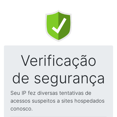
Verificação
de segurança
Seu IP fez diversas tentativas de
acessos suspeitos a sites hospedados
conosco.