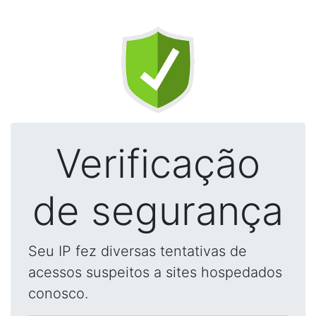
Verificação
de segurança
Seu IP fez diversas tentativas de
acessos suspeitos a sites hospedados
conosco.