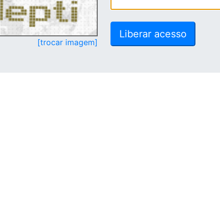
[trocar imagem]