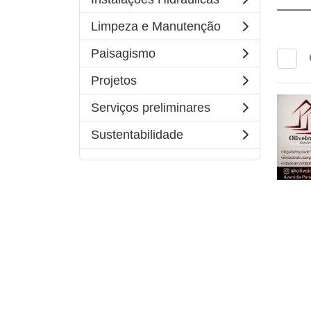
Limpeza e Manutenção
Paisagismo
Projetos
Serviços preliminares
Sustentabilidade