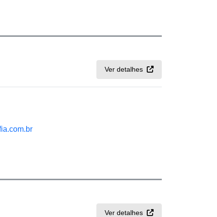
Ver detalhes
fia.com.br
Ver detalhes