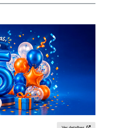
Ver detalhes