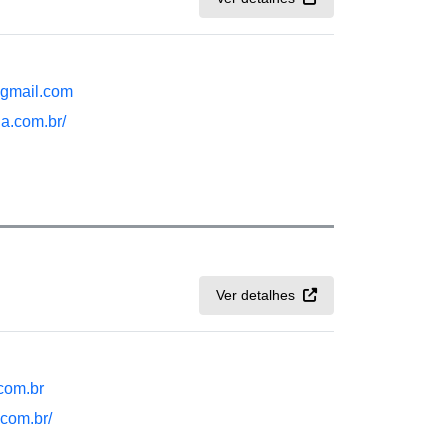
gmail.com
a.com.br/
Ver detalhes
com.br
.com.br/