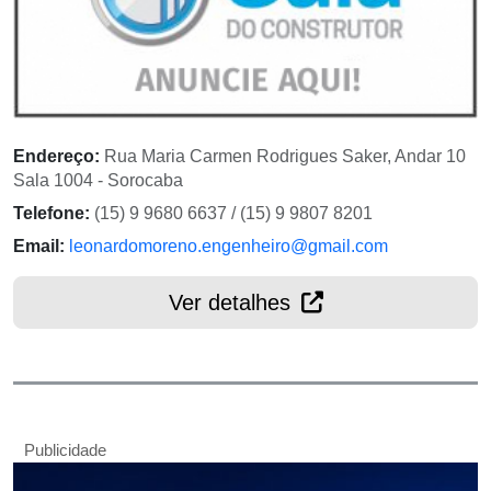
Endereço:
Rua Maria Carmen Rodrigues Saker, Andar 10
Sala 1004 - Sorocaba
Telefone:
(15) 9 9680 6637 / (15) 9 9807 8201
Email:
leonardomoreno.engenheiro@gmail.com
Ver detalhes
Publicidade