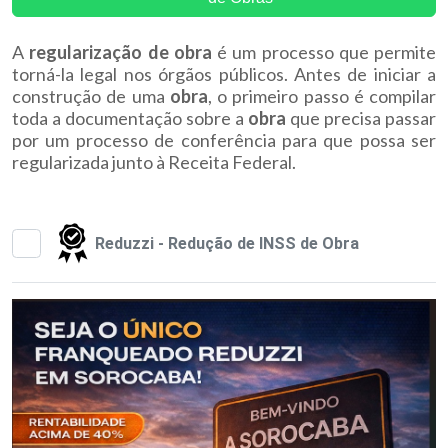
A
regularização de obra
é um processo que permite
torná-la legal nos órgãos públicos. Antes de iniciar a
construção de uma
obra
, o primeiro passo é compilar
toda a documentação sobre a
obra
que precisa passar
por um processo de conferência para que possa ser
regularizada junto à Receita Federal.
Reduzzi - Redução de INSS de Obra