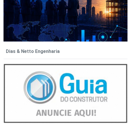
Dias & Netto Engenharia