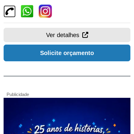
Ver detalhes
Solicite orçamento
Publicidade