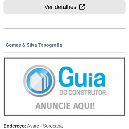
Ver detalhes
Gomes & Silva Topografia
Endereço:
Avare - Sorocaba