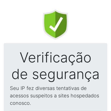
Verificação
de segurança
Seu IP fez diversas tentativas de
acessos suspeitos a sites hospedados
conosco.