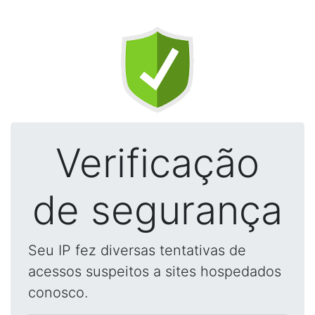
Verificação
de segurança
Seu IP fez diversas tentativas de
acessos suspeitos a sites hospedados
conosco.