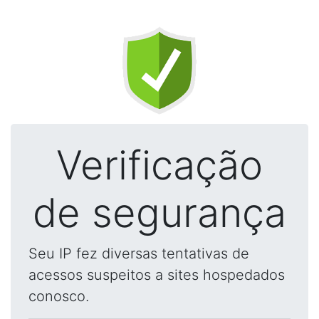
Verificação
de segurança
Seu IP fez diversas tentativas de
acessos suspeitos a sites hospedados
conosco.