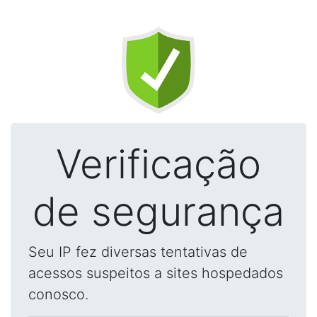
Verificação
de segurança
Seu IP fez diversas tentativas de
acessos suspeitos a sites hospedados
conosco.