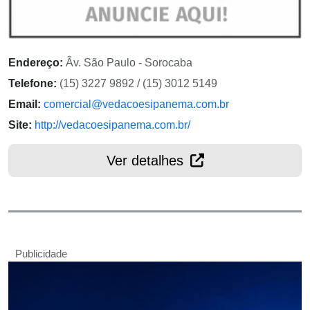
Endereço:
Ãv. São Paulo - Sorocaba
Telefone:
(15) 3227 9892 / (15) 3012 5149
Email:
comercial@vedacoesipanema.com.br
Site:
http://vedacoesipanema.com.br/
Ver detalhes
Publicidade