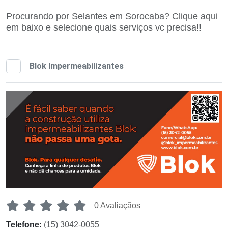
Procurando por Selantes em Sorocaba? Clique aqui
em baixo e selecione quais serviços vc precisa!!
Blok Impermeabilizantes
0 Avaliaçãos
Telefone:
(15) 3042-0055