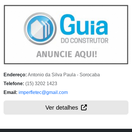
Endereço:
Antonio da Silva Paula - Sorocaba
Telefone:
(15) 3202 1423
Email:
imperfletec@gmail.com
Ver detalhes