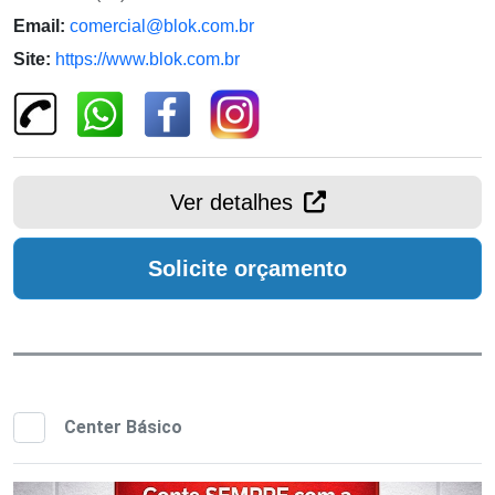
Email:
comercial@blok.com.br
Site:
https://www.blok.com.br
Ver detalhes
Solicite orçamento
Center Básico