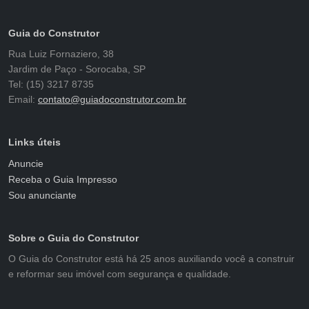
Guia do Construtor
Rua Luiz Fornaziero, 38
Jardim de Paço - Sorocaba, SP
Tel: (15) 3217 8735
Email:
contato@guiadoconstrutor.com.br
Links úteis
Anuncie
Receba o Guia Impresso
Sou anunciante
Sobre o Guia do Construtor
O Guia do Construtor está há 25 anos auxiliando você a construir
e reformar seu imóvel com segurança e qualidade.