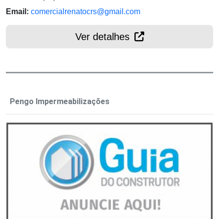
Email:
comercialrenatocrs@gmail.com
Ver detalhes
Pengo Impermeabilizações