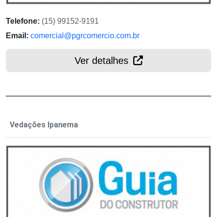
Telefone:
(15) 99152-9191
Email:
comercial@pgrcomercio.com.br
Ver detalhes
Vedações Ipanema