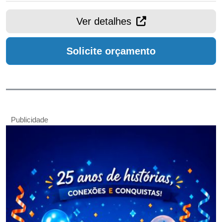
Ver detalhes
Solicite orçamento
Publicidade