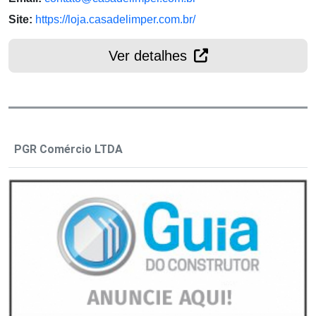
Site:
https://loja.casadelimper.com.br/
Ver detalhes
PGR Comércio LTDA