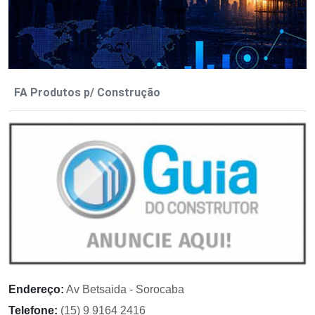
FA Produtos p/ Construção
Endereço:
Av Betsaida - Sorocaba
Telefone:
(15) 9 9164 2416