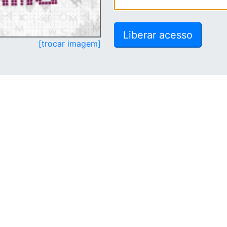
[trocar imagem]