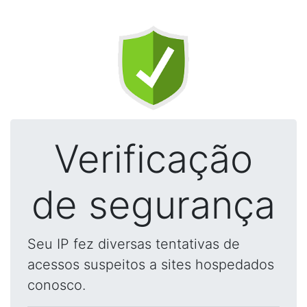
Verificação
de segurança
Seu IP fez diversas tentativas de
acessos suspeitos a sites hospedados
conosco.