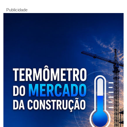
Publicidade