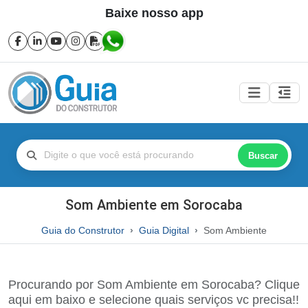
Baixe nosso app
Buscar
Som Ambiente em Sorocaba
Guia do Construtor
Guia Digital
Som Ambiente
Procurando por Som Ambiente em Sorocaba? Clique
aqui em baixo e selecione quais serviços vc precisa!!