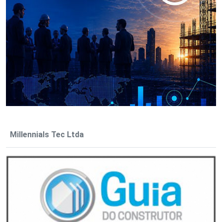
Millennials Tec Ltda