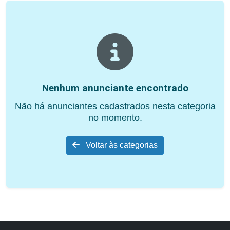
Nenhum anunciante encontrado
Não há anunciantes cadastrados nesta categoria
no momento.
Voltar às categorias