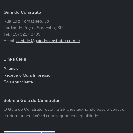
Guia do Construtor
Rua Luiz Fornaziero, 38
Jardim de Paço - Sorocaba, SP
Tel: (15) 3217 8735
Email:
contato@guiadoconstrutor.com.br
Links úteis
Anuncie
Receba o Guia Impresso
Sou anunciante
Sobre o Guia do Construtor
O Guia do Construtor está há 25 anos auxiliando você a construir
e reformar seu imóvel com segurança e qualidade.