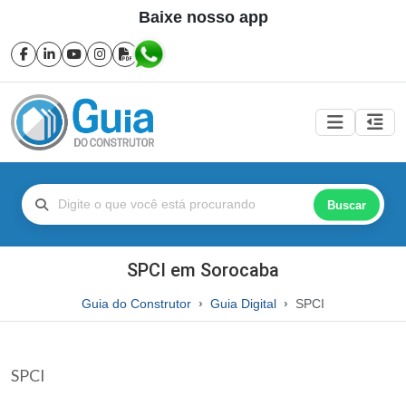
Baixe nosso app
Buscar
SPCI em Sorocaba
Guia do Construtor
Guia Digital
SPCI
SPCI