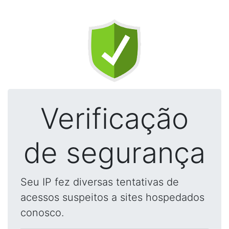
Verificação
de segurança
Seu IP fez diversas tentativas de
acessos suspeitos a sites hospedados
conosco.